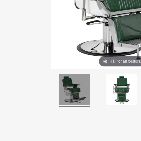
Håll för att förstora