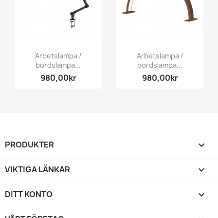
Arbetslampa /
Arbetslampa /
bordslampa...
bordslampa...
980,00kr
980,00kr
PRODUKTER

VIKTIGA LÄNKAR

DITT KONTO
