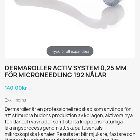
Tryck för att expandera
DERMAROLLER ACTIV SYSTEM 0,25 MM
FÖR MICRONEEDLING 192 NÅLAR
140,00kr
Exkl. moms
Dermaroller är en professionell redskap som används för
att stimulera hudens produktion av kollagen, aktivera nya
folliklar och vävnader samt starta kroppens naturliga
läkningsprocess genom att skapa tusentals
mikroskopiska kanaler. Resultatet blir mjukare, fastare och