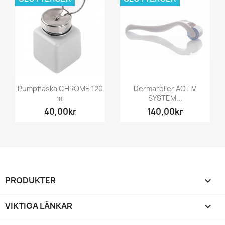
Pumpflaska CHROME 120
Dermaroller ACTIV
ml
SYSTEM...
40,00kr
140,00kr
PRODUKTER

VIKTIGA LÄNKAR
