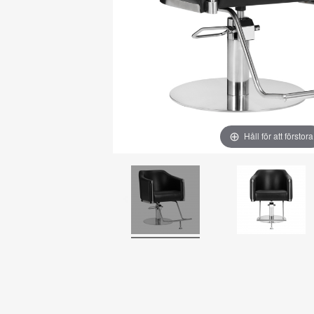
Håll för att förstora