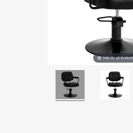
Håll för att förstora