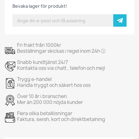
Bevaka lager för produkt!
Fri frakt från 1000kr
Beställningar skickas i regel inom 24h ⓘ
Snabb kundtjänst 24/7
Kontakta oss via chatt , telefon och mejl
Trygg e-handel
Handla tryggt och säkert hos oss
Över 10 år i branschen
Mer än 200 000 nöjda kunder
Flera olika betallösningar
Faktura, swish, kort och direktbetalning