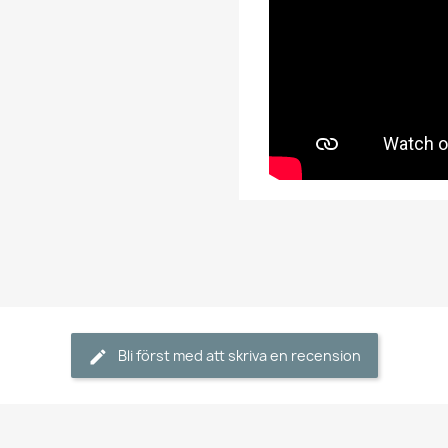
Bli först med att skriva en recension