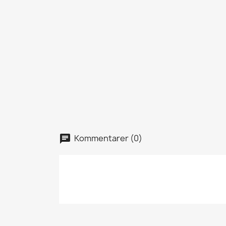
Kommentarer (0)