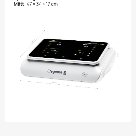
Mått
: 47 × 34 × 17 cm