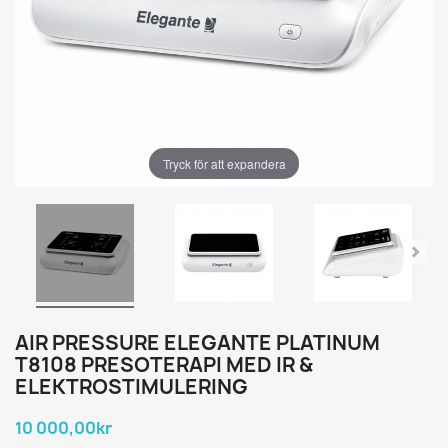
Tryck för att expandera
AIR PRESSURE ELEGANTE PLATINUM
T8108 PRESOTERAPI MED IR &
ELEKTROSTIMULERING
10 000,00kr