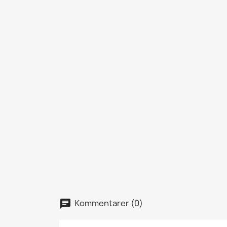
Kommentarer (0)