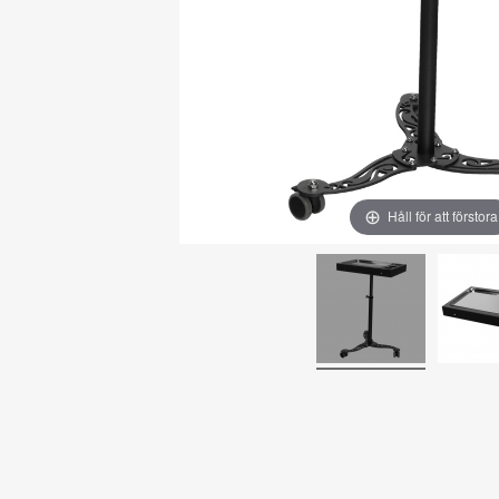
Håll för att förstora