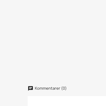
Kommentarer (0)