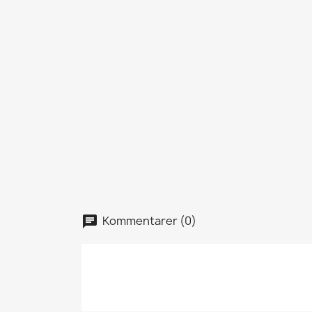
Kommentarer (0)