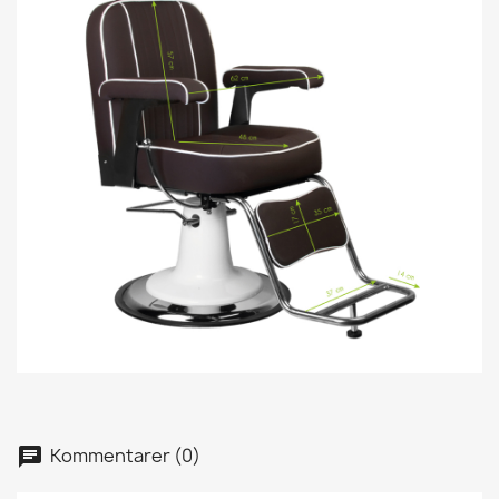
Kommentarer (0)