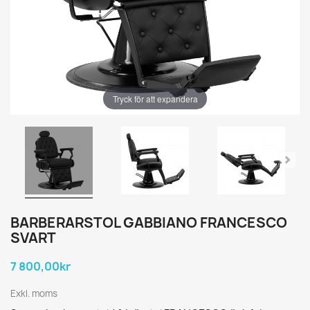
Tryck för att expandera
BARBERARSTOL GABBIANO FRANCESCO
SVART
7 800,00kr
Exkl. moms