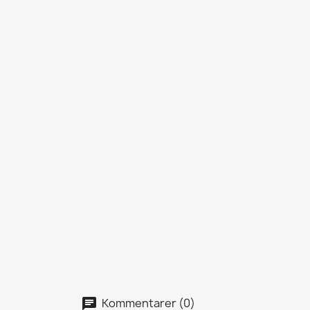
Kommentarer (0)