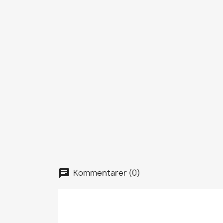
Kommentarer (0)