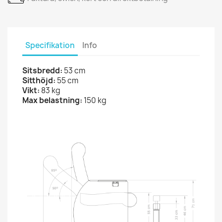
Specifikation
Info
Sitsbredd:
53 cm
Sitthöjd:
55 cm
Vikt:
83 kg
Max belastning:
150 kg