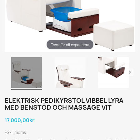
Tryck för att expandera
ELEKTRISK PEDIKYRSTOL VIBBEL LYRA
MED BENSTÖD OCH MASSAGE VIT
17 000,00kr
Exkl. moms