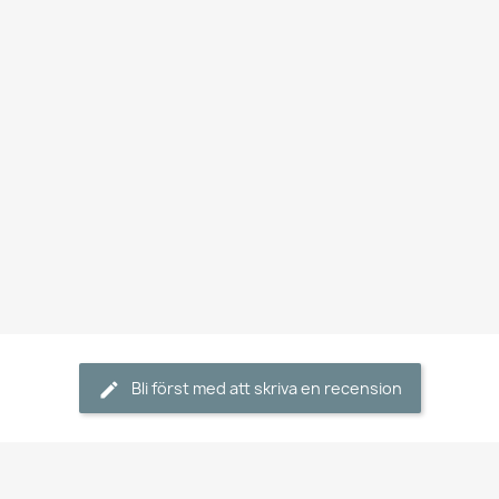
Bli först med att skriva en recension