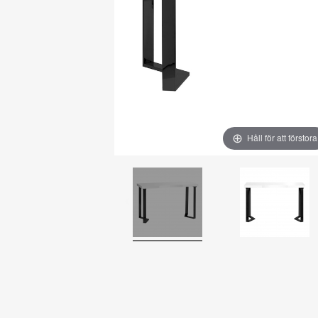
Håll för att förstora