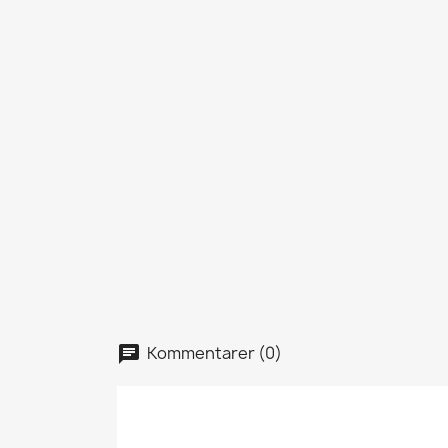
Kommentarer (0)