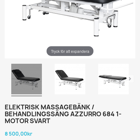
Tryck för att expandera
ELEKTRISK MASSAGEBÄNK /
BEHANDLINGSSÄNG AZZURRO 684 1-
MOTOR SVART
8 500,00kr