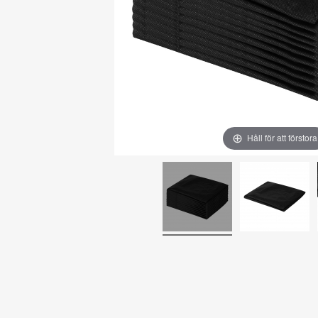
Håll för att förstora