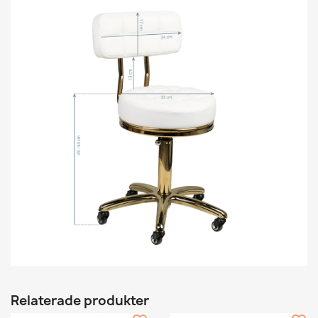
Relaterade produkter