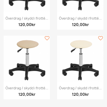
Överdrag / skydd i frotté...
Överdrag / skydd i frotté...
120,00kr
120,00kr
favorite_border
favorite_border
Överdrag / skydd i frotté...
Överdrag / skydd i frotté...
120,00kr
120,00kr