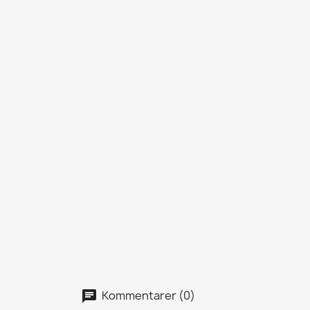
Kommentarer (0)