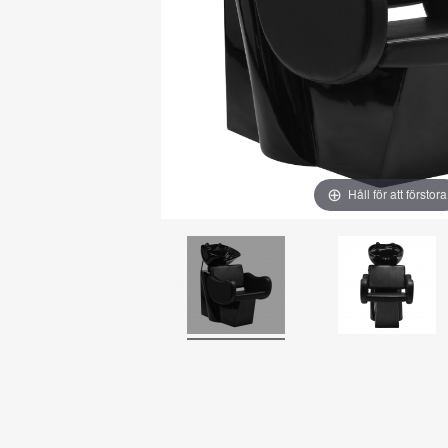
Håll för att förstora