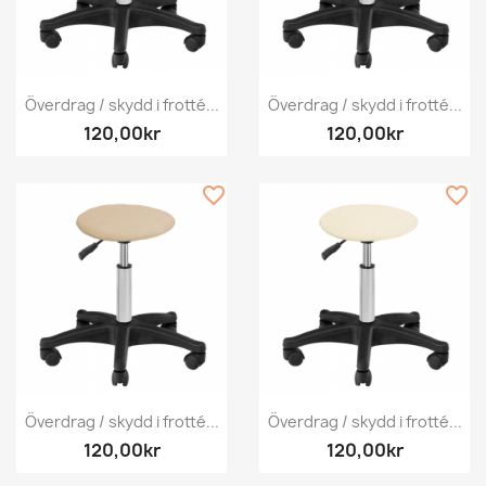
Överdrag / skydd i frotté...
Överdrag / skydd i frotté...
120,00kr
120,00kr
favorite_border
favorite_border
Överdrag / skydd i frotté...
Överdrag / skydd i frotté...
120,00kr
120,00kr