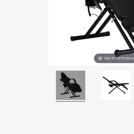
Håll för att förstora