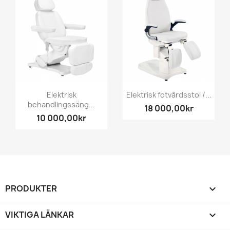
Elektrisk
Elektrisk fotvårdsstol /...
behandlingssäng...
18 000,00kr
10 000,00kr
PRODUKTER

VIKTIGA LÄNKAR
