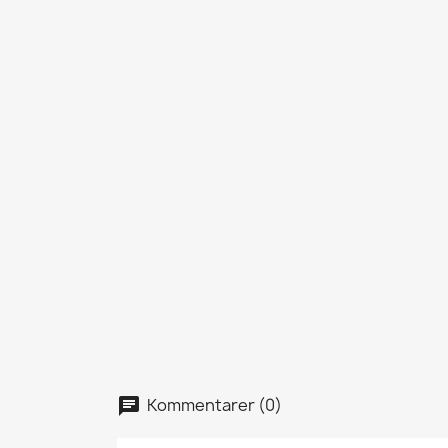
Kommentarer (0)